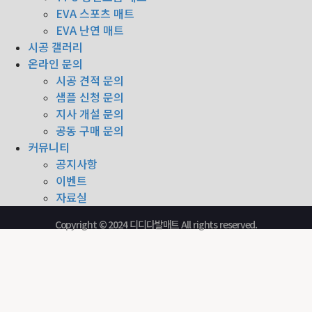
EVA 스포츠 매트
EVA 난연 매트
시공 갤러리
온라인 문의
시공 견적 문의
샘플 신청 문의
지사 개설 문의
공동 구매 문의
커뮤니티
공지사항
이벤트
자료실
Copyright © 2024 디디다발매트 All rights reserved.