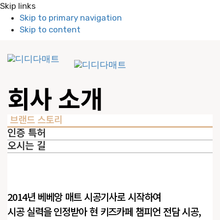
Skip links
Skip to primary navigation
Skip to content
To
nav
회사 소개
브랜드 스토리
인증 특허
오시는 길
2014년 베베앙 매트 시공기사로 시작하여
시공 실력을 인정받아 현 키즈카페 챔피언 전담 시공,