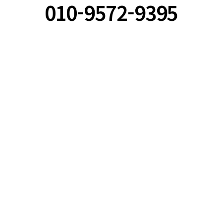
010-9572-9395