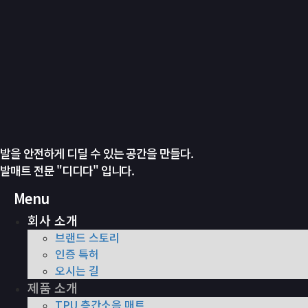
발을 안전하게 디딜 수 있는 공간을 만들다.
발매트 전문 "디디다" 입니다.
Menu
회사 소개
브랜드 스토리
인증 특허
오시는 길
제품 소개
TPU 층간소음 매트