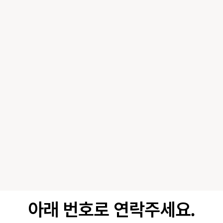
아래 번호로 연락주세요.