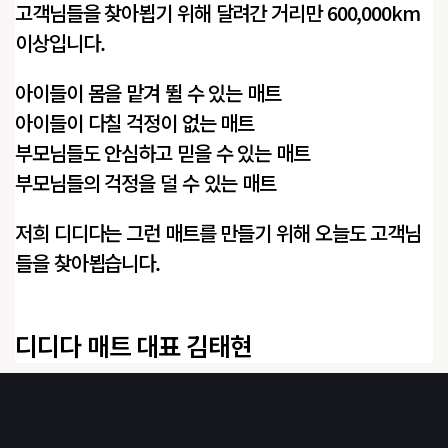
고객님들을 찾아뵙기 위해 달려간 거리만 600,000km
이상입니다.
아이들이 몸을 맡겨 뛸 수 있는 매트
아이들이 다칠 걱정이 없는 매트
부모님들도 안심하고 믿을 수 있는 매트
부모님들의 걱정을 덜 수 있는 매트
저희 디디다는 그런 매트를 만들기 위해 오늘도 고객님
들을 찾아뵙습니다.
디디다 매트 대표 김태현