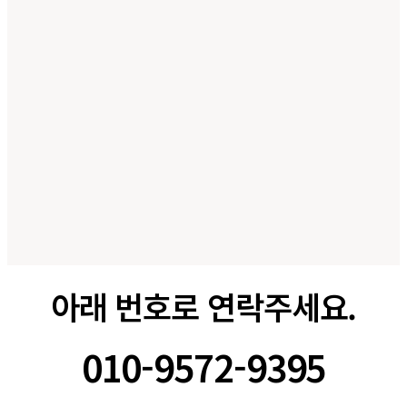
아래 번호로 연락주세요.
010-9572-9395