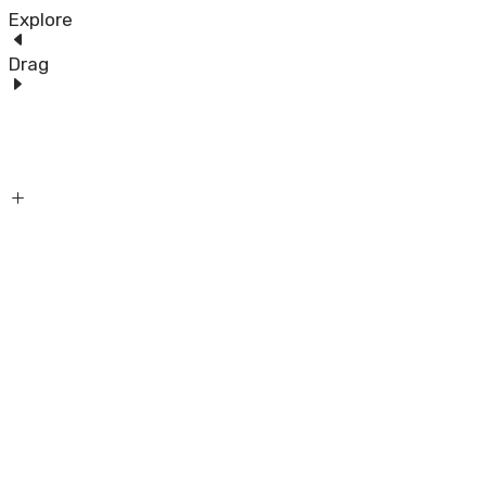
Explore
Drag