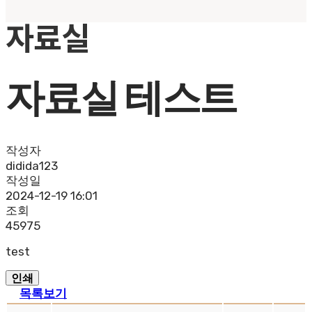
자료실
자료실 테스트
작성자
didida123
작성일
2024-12-19 16:01
조회
45975
test
인쇄
목록보기