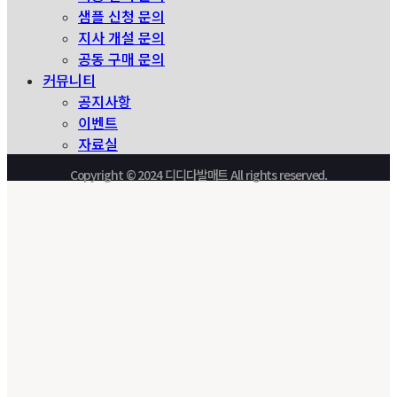
샘플 신청 문의
지사 개설 문의
공동 구매 문의
커뮤니티
공지사항
이벤트
자료실
Copyright © 2024 디디다발매트 All rights reserved.