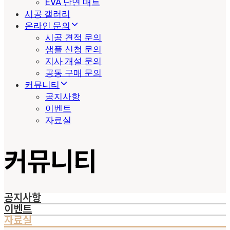
EVA 난연 매트
시공 갤러리
온라인 문의
시공 견적 문의
샘플 신청 문의
지사 개설 문의
공동 구매 문의
커뮤니티
공지사항
이벤트
자료실
커뮤니티
공지사항
이벤트
자료실