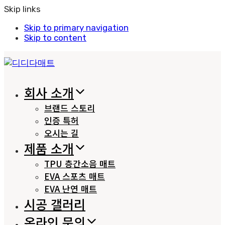
Skip links
Skip to primary navigation
Skip to content
회사 소개
브랜드 스토리
인증 특허
오시는 길
제품 소개
TPU 층간소음 매트
EVA 스포츠 매트
EVA 난연 매트
시공 갤러리
온라인 문의