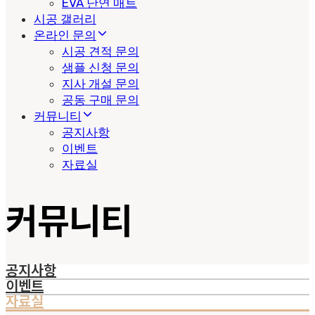
EVA 난연 매트
시공 갤러리
온라인 문의
시공 견적 문의
샘플 신청 문의
지사 개설 문의
공동 구매 문의
커뮤니티
공지사항
이벤트
자료실
커뮤니티
공지사항
이벤트
자료실