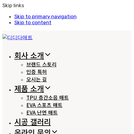
Skip links
Skip to primary navigation
Skip to content
회사 소개
브랜드 스토리
인증 특허
오시는 길
제품 소개
TPU 층간소음 매트
EVA 스포츠 매트
EVA 난연 매트
시공 갤러리
온라인 문의