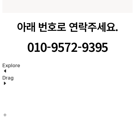
아래 번호로 연락주세요.
010-9572-9395
Explore
Drag