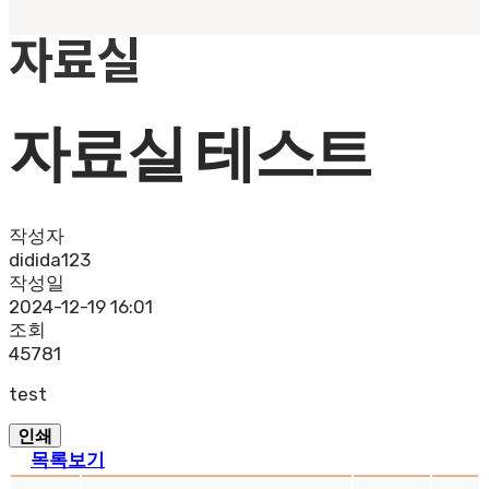
자료실
자료실 테스트
작성자
didida123
작성일
2024-12-19 16:01
조회
45781
test
인쇄
목록보기