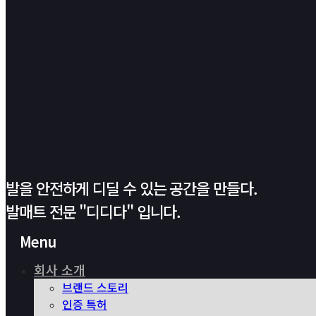
발을 안전하게 디딜 수 있는 공간을 만들다.
발매트 전문 "디디다" 입니다.
Menu
회사 소개
브랜드 스토리
인증 특허