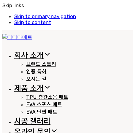
Skip links
Skip to primary navigation
Skip to content
회사 소개
브랜드 스토리
인증 특허
오시는 길
제품 소개
TPU 층간소음 매트
EVA 스포츠 매트
EVA 난연 매트
시공 갤러리
온라인 문의