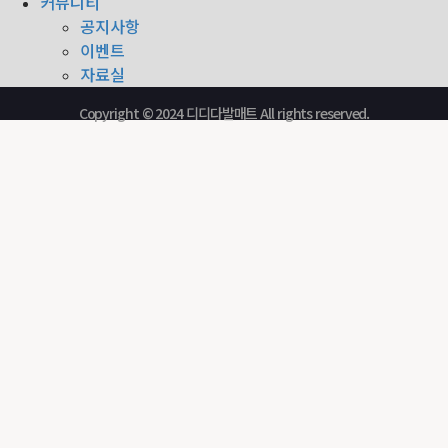
커뮤니티
공지사항
이벤트
자료실
Copyright © 2024 디디다발매트 All rights reserved.