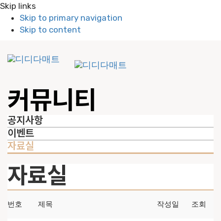
Skip links
Skip to primary navigation
Skip to content
To
nav
커뮤니티
공지사항
이벤트
자료실
자료실
번호
제목
작성일
조회