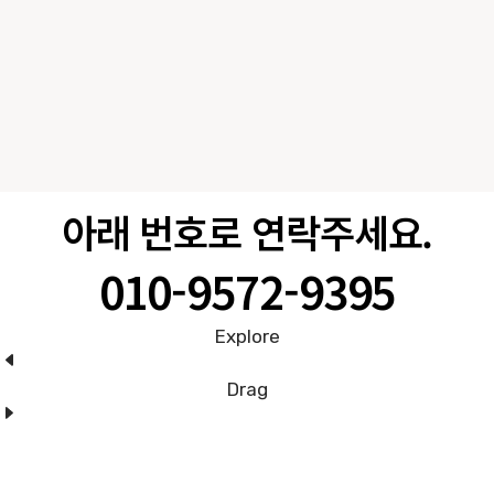
아래 번호로 연락주세요.
010-9572-9395
Explore
Drag