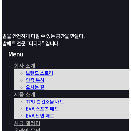
발을 안전하게 디딜 수 있는 공간을 만들다.
발매트 전문 "디디다" 입니다.
Menu
회사 소개
브랜드 스토리
인증 특허
오시는 길
제품 소개
TPU 층간소음 매트
EVA 스포츠 매트
EVA 난연 매트
시공 갤러리
온라인 문의