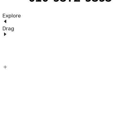
Explore
Drag