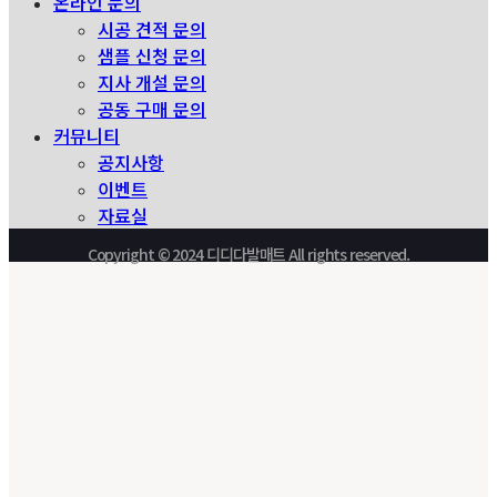
온라인 문의
시공 견적 문의
샘플 신청 문의
지사 개설 문의
공동 구매 문의
커뮤니티
공지사항
이벤트
자료실
Copyright © 2024 디디다발매트 All rights reserved.