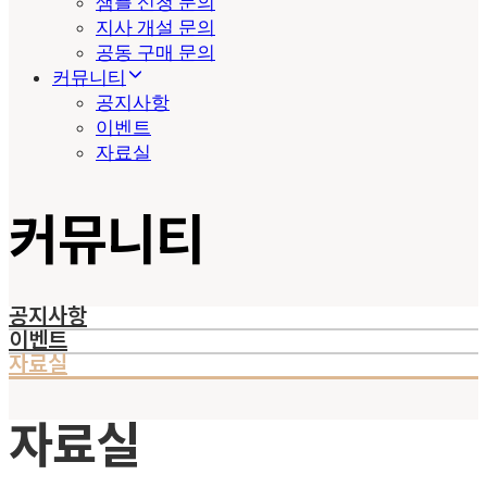
샘플 신청 문의
지사 개설 문의
공동 구매 문의
커뮤니티
공지사항
이벤트
자료실
커뮤니티
공지사항
이벤트
자료실
자료실