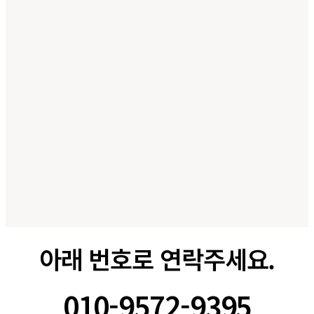
아래 번호로 연락주세요.
010-9572-9395