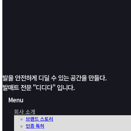
발을 안전하게 디딜 수 있는 공간을 만들다.
발매트 전문 "디디다" 입니다.
Menu
회사 소개
브랜드 스토리
인증 특허