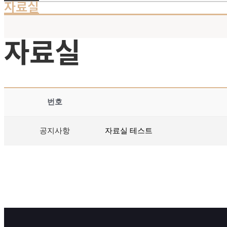
자료실
자료실
번호
공지사항
자료실 테스트