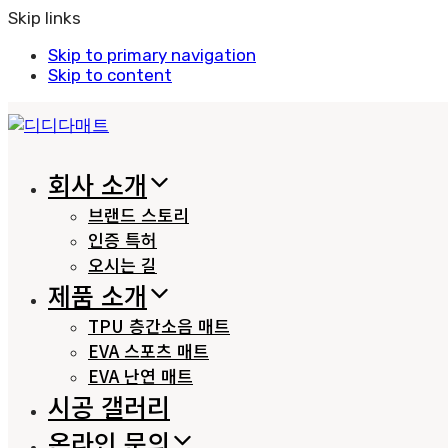
Skip links
Skip to primary navigation
Skip to content
회사 소개
브랜드 스토리
인증 특허
오시는 길
제품 소개
TPU 층간소음 매트
EVA 스포츠 매트
EVA 난연 매트
시공 갤러리
온라인 문의