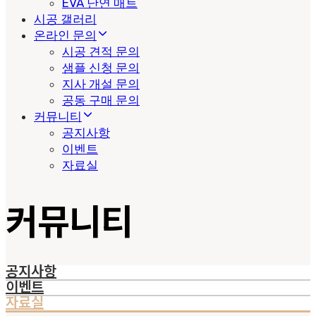
EVA 난연 매트
시공 갤러리
온라인 문의
시공 견적 문의
샘플 신청 문의
지사 개설 문의
공동 구매 문의
커뮤니티
공지사항
이벤트
자료실
커뮤니티
공지사항
이벤트
자료실