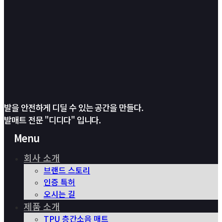
발을 안전하게 디딜 수 있는 공간을 만들다.
발매트 전문 "디디다" 입니다.
Menu
회사 소개
브랜드 스토리
인증 특허
오시는 길
제품 소개
TPU 층간소음 매트