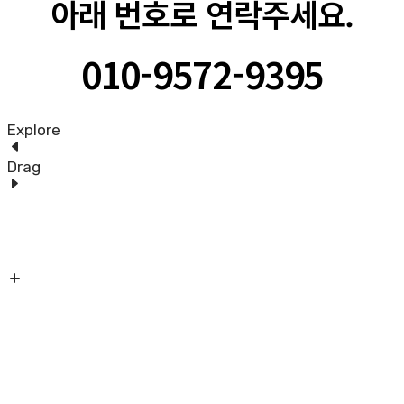
아래 번호로 연락주세요.
010-9572-9395
Explore
Drag