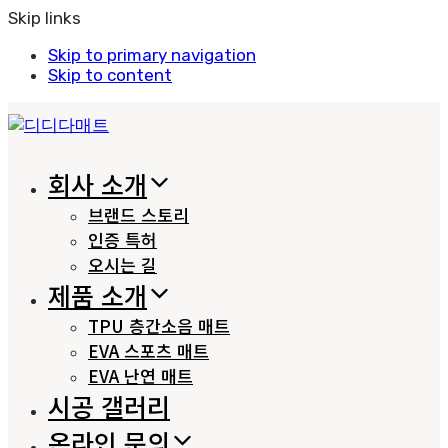
Skip links
Skip to primary navigation
Skip to content
회사 소개
브랜드 스토리
인증 특허
오시는 길
제품 소개
TPU 층간소음 매트
EVA 스포츠 매트
EVA 난연 매트
시공 갤러리
온라인 문의