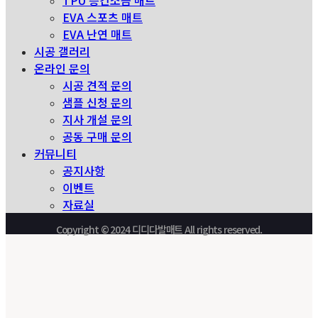
TPU 층간소음 매트
EVA 스포츠 매트
EVA 난연 매트
시공 갤러리
온라인 문의
시공 견적 문의
샘플 신청 문의
지사 개설 문의
공동 구매 문의
커뮤니티
공지사항
이벤트
자료실
Copyright © 2024 디디다발매트 All rights reserved.