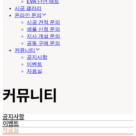
EVA 난연 매트
시공 갤러리
온라인 문의
시공 견적 문의
샘플 신청 문의
지사 개설 문의
공동 구매 문의
커뮤니티
공지사항
이벤트
자료실
커뮤니티
공지사항
이벤트
자료실