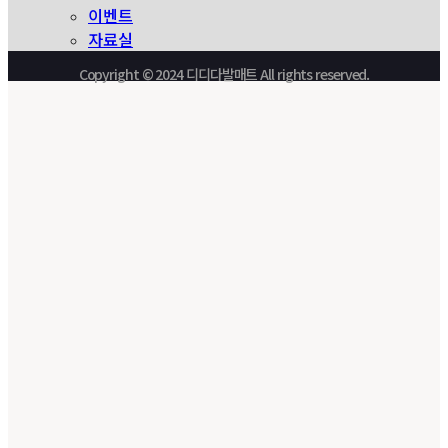
이벤트
자료실
Copyright © 2024 디디다발매트 All rights reserved.