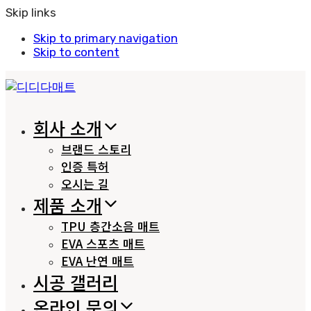
Skip links
Skip to primary navigation
Skip to content
회사 소개
브랜드 스토리
인증 특허
오시는 길
제품 소개
TPU 층간소음 매트
EVA 스포츠 매트
EVA 난연 매트
시공 갤러리
온라인 문의