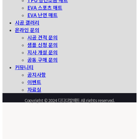
TPU 층간소음 매트
EVA 스포츠 매트
EVA 난연 매트
시공 갤러리
온라인 문의
시공 견적 문의
샘플 신청 문의
지사 개설 문의
공동 구매 문의
커뮤니티
공지사항
이벤트
자료실
Copyright © 2024 디디다발매트 All rights reserved.