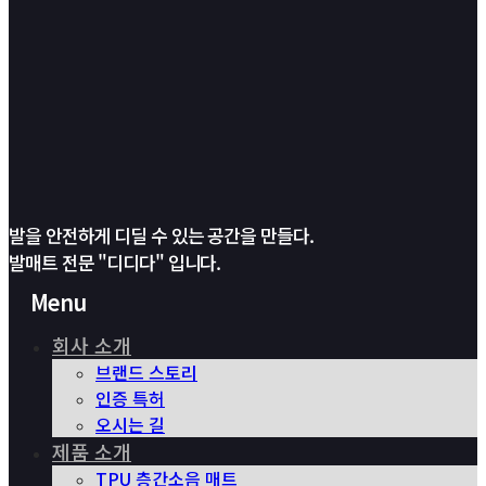
발을 안전하게 디딜 수 있는 공간을 만들다.
발매트 전문 "디디다" 입니다.
Menu
회사 소개
브랜드 스토리
인증 특허
오시는 길
제품 소개
TPU 층간소음 매트