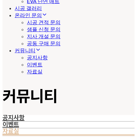
EVA 난연 매트
시공 갤러리
온라인 문의
시공 견적 문의
샘플 신청 문의
지사 개설 문의
공동 구매 문의
커뮤니티
공지사항
이벤트
자료실
커뮤니티
공지사항
이벤트
자료실