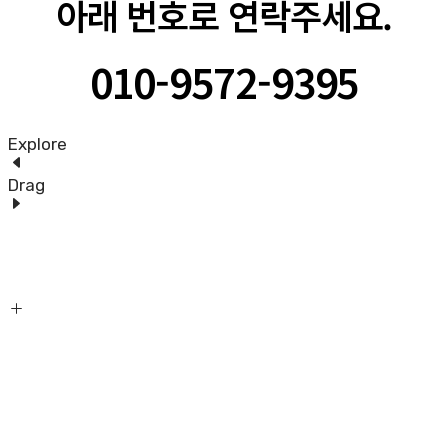
아래 번호로 연락주세요.
010-9572-9395
Explore
Drag