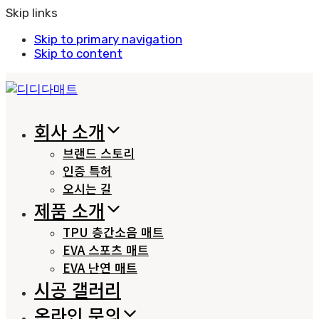
Skip links
Skip to primary navigation
Skip to content
회사 소개
브랜드 스토리
인증 특허
오시는 길
제품 소개
TPU 층간소음 매트
EVA 스포츠 매트
EVA 난연 매트
시공 갤러리
온라인 문의