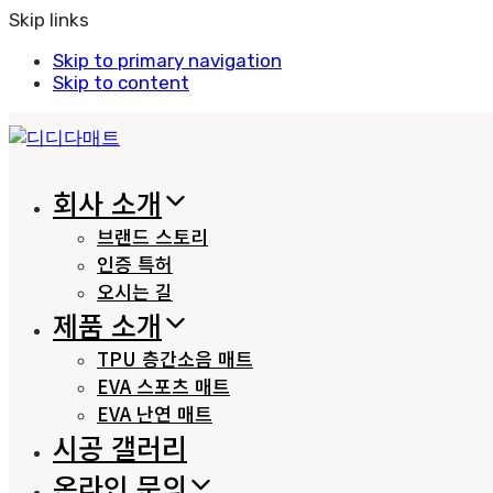
Skip links
Skip to primary navigation
Skip to content
회사 소개
브랜드 스토리
인증 특허
오시는 길
제품 소개
TPU 층간소음 매트
EVA 스포츠 매트
EVA 난연 매트
시공 갤러리
온라인 문의