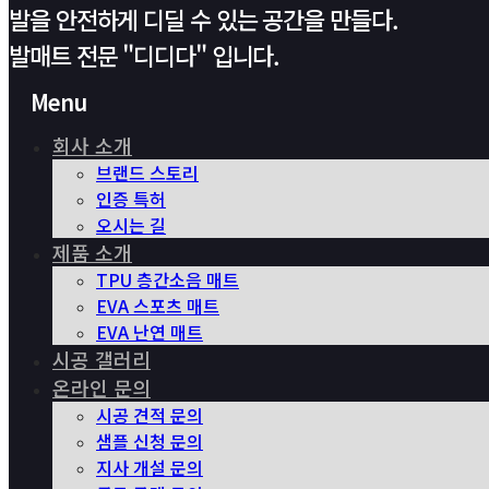
발을 안전하게 디딜 수 있는 공간을 만들다.
발매트 전문 "디디다" 입니다.
Menu
회사 소개
브랜드 스토리
인증 특허
오시는 길
제품 소개
TPU 층간소음 매트
EVA 스포츠 매트
EVA 난연 매트
시공 갤러리
온라인 문의
시공 견적 문의
샘플 신청 문의
지사 개설 문의