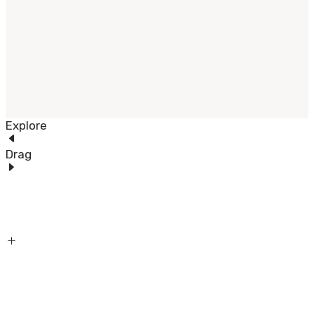
Explore
Drag