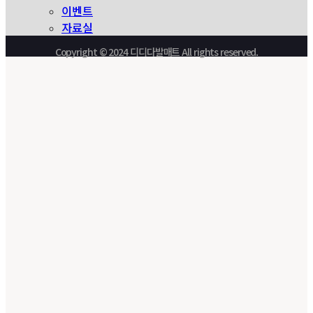
이벤트
자료실
Copyright © 2024 디디다발매트 All rights reserved.