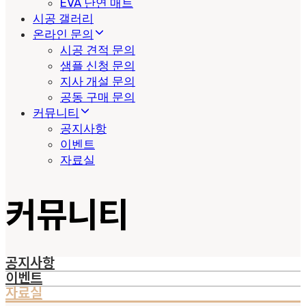
EVA 난연 매트
시공 갤러리
온라인 문의
시공 견적 문의
샘플 신청 문의
지사 개설 문의
공동 구매 문의
커뮤니티
공지사항
이벤트
자료실
커뮤니티
공지사항
이벤트
자료실