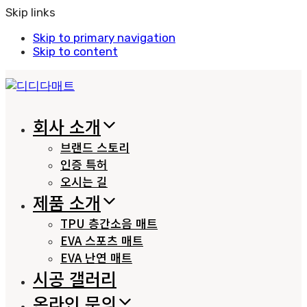
Skip links
Skip to primary navigation
Skip to content
회사 소개
브랜드 스토리
인증 특허
오시는 길
제품 소개
TPU 층간소음 매트
EVA 스포츠 매트
EVA 난연 매트
시공 갤러리
온라인 문의