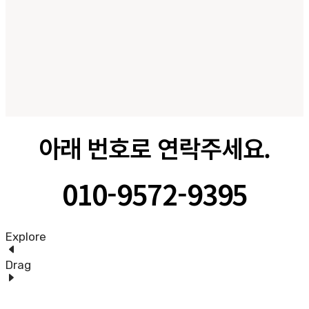
아래 번호로 연락주세요.
010-9572-9395
Explore
Drag