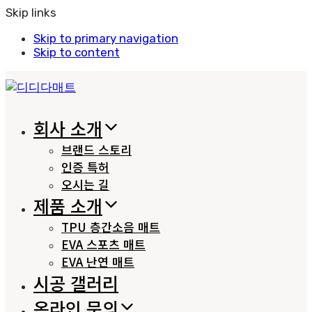
Skip links
Skip to primary navigation
Skip to content
회사 소개
브랜드 스토리
인증 특허
오시는 길
제품 소개
TPU 층간소음 매트
EVA 스포츠 매트
EVA 난연 매트
시공 갤러리
온라인 문의