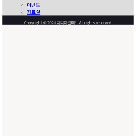
이벤트
자료실
Copyright © 2024 디디다발매트 All rights reserved.