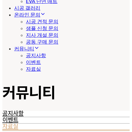
EVA 난연 매트
시공 갤러리
온라인 문의
시공 견적 문의
샘플 신청 문의
지사 개설 문의
공동 구매 문의
커뮤니티
공지사항
이벤트
자료실
커뮤니티
공지사항
이벤트
자료실