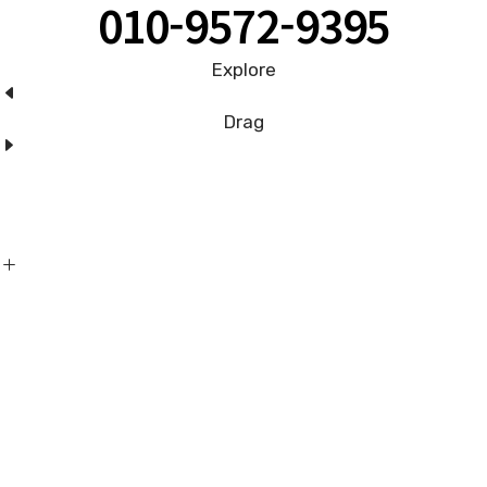
010-9572-9395
Explore
Drag