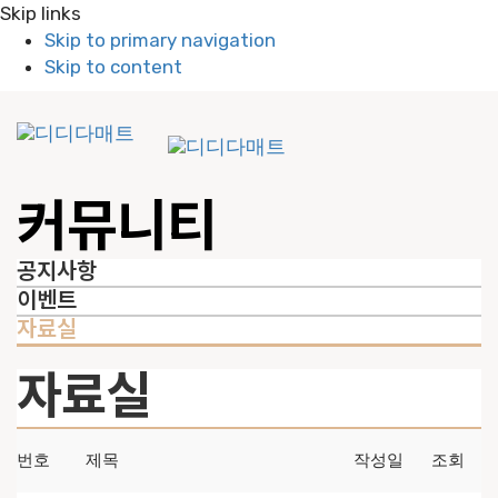
Skip links
Skip to primary navigation
Skip to content
To
nav
커뮤니티
공지사항
이벤트
자료실
자료실
번호
제목
작성일
조회