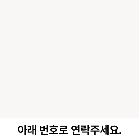
아래 번호로 연락주세요.