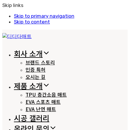
Skip links
Skip to primary navigation
Skip to content
회사 소개
브랜드 스토리
인증 특허
오시는 길
제품 소개
TPU 층간소음 매트
EVA 스포츠 매트
EVA 난연 매트
시공 갤러리
온라인 문의