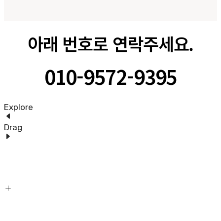
아래 번호로 연락주세요.
010-9572-9395
Explore
Drag