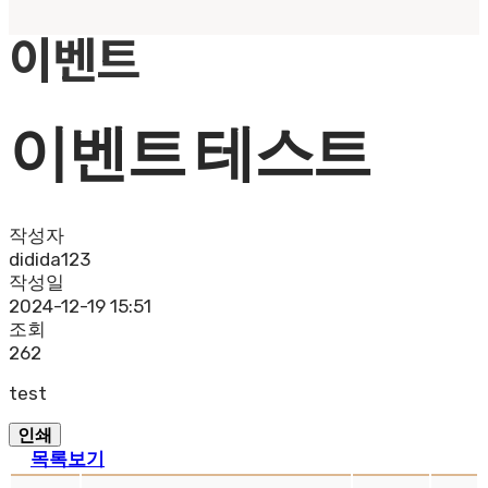
이벤트
이벤트 테스트
작성자
didida123
작성일
2024-12-19 15:51
조회
262
test
인쇄
목록보기