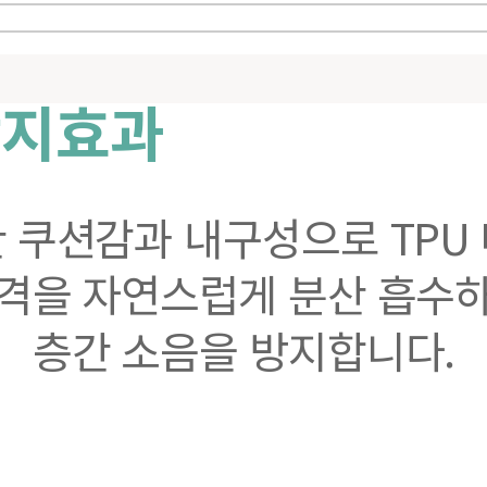
방지효과
 쿠션감과 내구성으로 TPU
격을 자연스럽게 분산 흡수
층간 소음을 방지합니다.