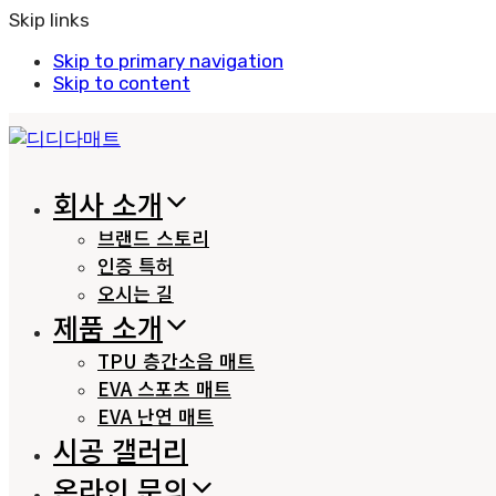
Skip links
Skip to primary navigation
Skip to content
회사 소개
브랜드 스토리
인증 특허
오시는 길
제품 소개
TPU 층간소음 매트
EVA 스포츠 매트
EVA 난연 매트
시공 갤러리
온라인 문의