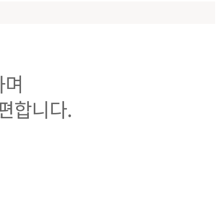
하며
편합니다.