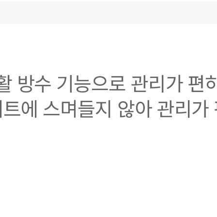
활 방수 기능으로 관리가 편
매트에 스며들지 않아 관리가 