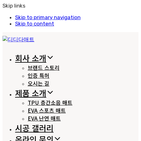
Skip links
Skip to primary navigation
Skip to content
회사 소개
브랜드 스토리
인증 특허
오시는 길
제품 소개
TPU 층간소음 매트
EVA 스포츠 매트
EVA 난연 매트
시공 갤러리
온라인 문의