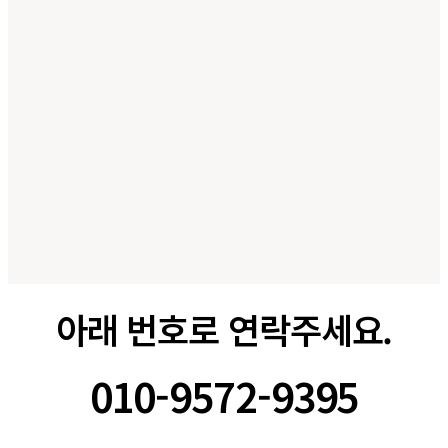
아래 번호로 연락주세요.
010-9572-9395