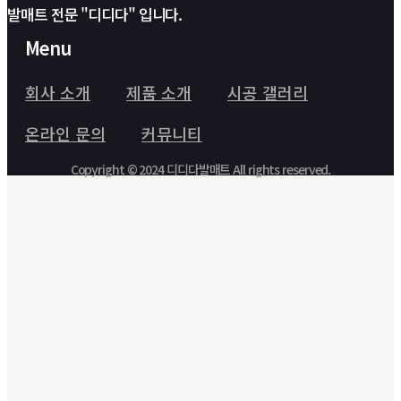
발매트 전문 "디디다" 입니다.
Menu
회사 소개
제품 소개
시공 갤러리
온라인 문의
커뮤니티
Copyright © 2024 디디다발매트 All rights reserved.