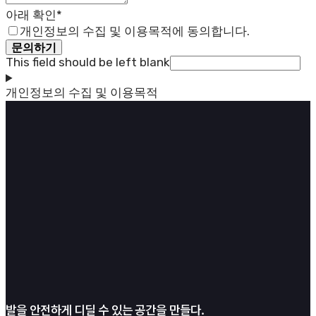
아래 확인
*
개인정보의 수집 및 이용목적에 동의합니다.
문의하기
This field should be left blank
개인정보의 수집 및 이용목적
발을 안전하게 디딜 수 있는 공간을 만들다.