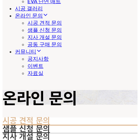
EVA 난연 매트
시공 갤러리
온라인 문의
시공 견적 문의
샘플 신청 문의
지사 개설 문의
공동 구매 문의
커뮤니티
공지사항
이벤트
자료실
온라인 문의
시공 견적 문의
샘플 신청 문의
지사 개설 문의