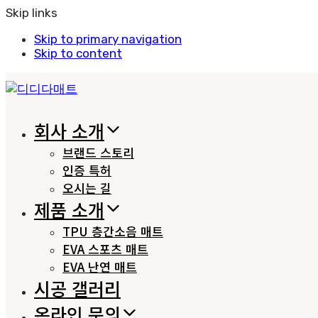
Skip links
Skip to primary navigation
Skip to content
회사 소개
브랜드 스토리
인증 특허
오시는 길
제품 소개
TPU 층간소음 매트
EVA 스포츠 매트
EVA 난연 매트
시공 갤러리
온라인 문의