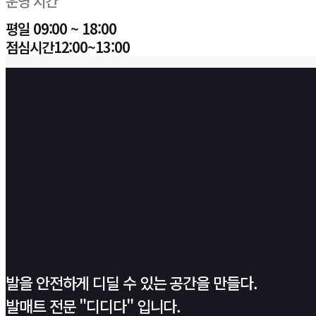
운영 시간
평일 09:00 ~ 18:00
점심시간12:00~13:00
발을 안전하게 디딜 수 있는 공간을 만들다.
발매트 전문 "디디다" 입니다.