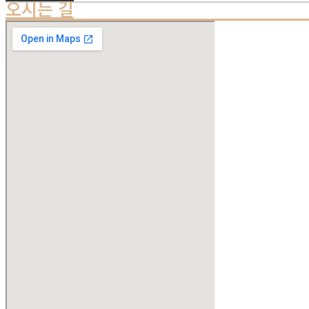
오시는 길